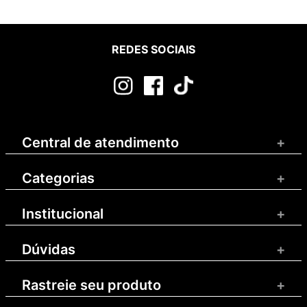
REDES SOCIAIS
Central de atendimento
+
Categorias
+
Institucional
+
Dúvidas
+
Rastreie seu produto
+