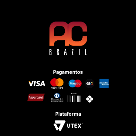
Pagamentos
Plataforma