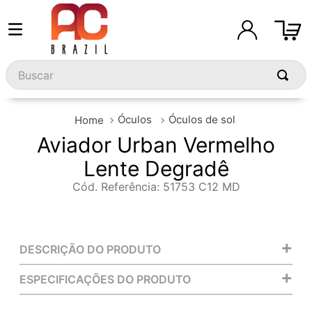
Buscar
Óculos
Óculos de sol
Aviador Urban Vermelho
Lente Degradê
Cód. Referência
:
51753 C12 MD
+
DESCRIÇÃO DO PRODUTO
+
ESPECIFICAÇÕES DO PRODUTO