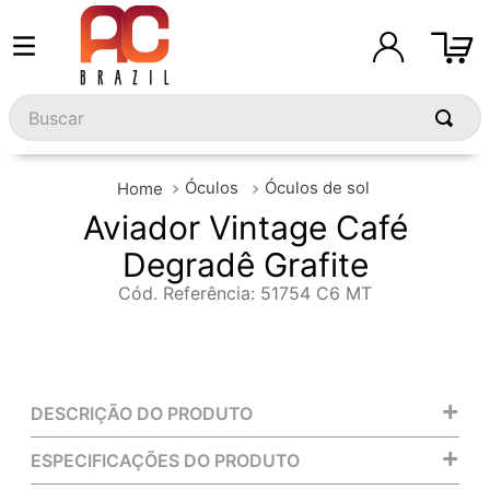
Buscar
Óculos
Óculos de sol
Aviador Vintage Café
Degradê Grafite
Cód. Referência
:
51754 C6 MT
+
DESCRIÇÃO DO PRODUTO
+
ESPECIFICAÇÕES DO PRODUTO