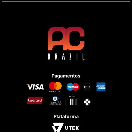
Pagamentos
Plataforma