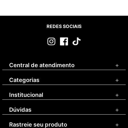
REDES SOCIAIS
Central de atendimento
+
Categorias
+
Institucional
+
Dúvidas
+
Rastreie seu produto
+