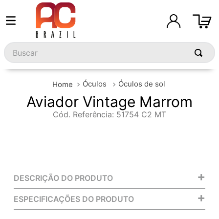
Buscar
Óculos
Óculos de sol
Aviador Vintage Marrom
Cód. Referência
:
51754 C2 MT
+
DESCRIÇÃO DO PRODUTO
+
ESPECIFICAÇÕES DO PRODUTO