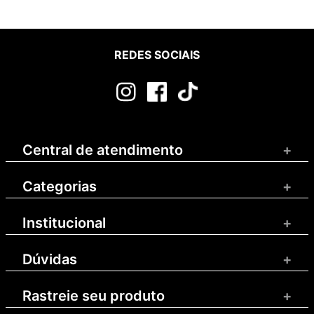
REDES SOCIAIS
Central de atendimento
+
Categorias
+
Institucional
+
Dúvidas
+
Rastreie seu produto
+