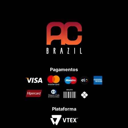
Pagamentos
Plataforma