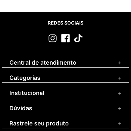
REDES SOCIAIS
Central de atendimento
+
Categorias
+
Institucional
+
Dúvidas
+
Rastreie seu produto
+