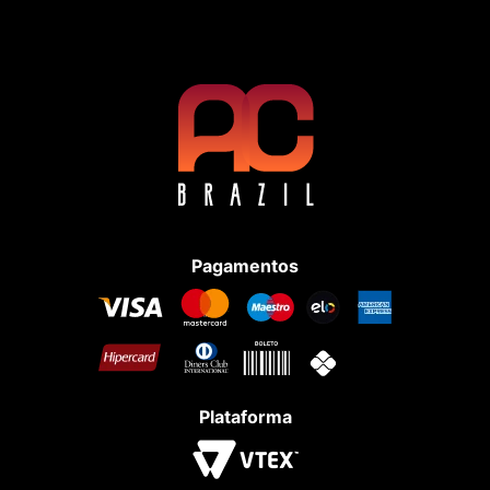
Pagamentos
Plataforma