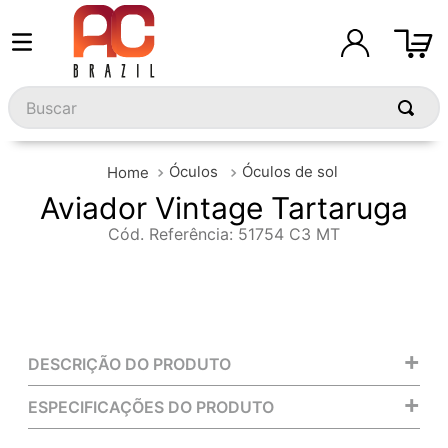
Buscar
Óculos
Óculos de sol
Aviador Vintage Tartaruga
Cód. Referência
:
51754 C3 MT
+
DESCRIÇÃO DO PRODUTO
+
ESPECIFICAÇÕES DO PRODUTO