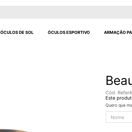
ÓCULOS DE SOL
ÓCULOS ESPORTIVO
ARMAÇÃO PA
Beau
Cód. Referê
Este produt
Quero que me 