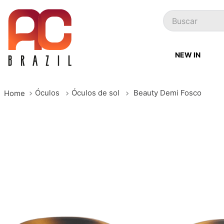
Buscar
NEW IN
Óculos
Óculos de sol
Beauty Demi Fosco