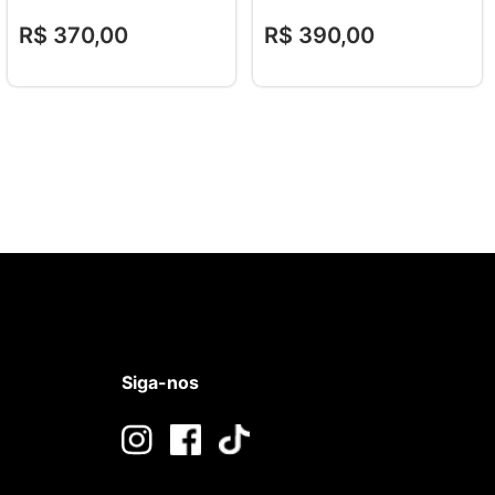
R$
370
,
00
R$
390
,
00
Siga-nos