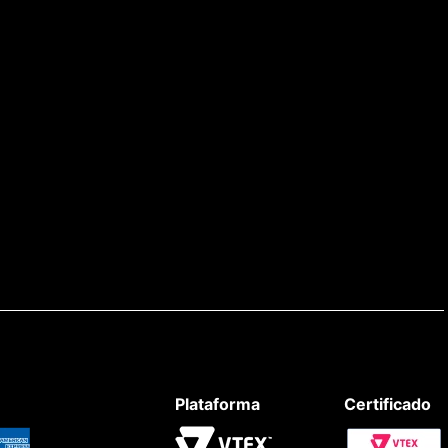
Plataforma
Certificado