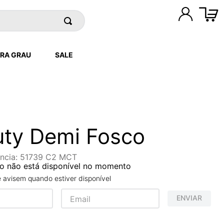
RA GRAU
SALE
ty Demi Fosco
ncia
:
51739 C2 MCT
o não está disponível no momento
avisem quando estiver disponível
ENVIAR