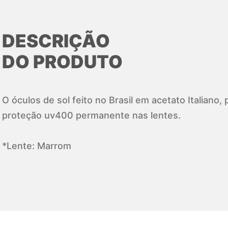
DESCRIÇÃO
DO PRODUTO
O óculos de sol feito no Brasil em acetato Italiano
proteção uv400 permanente nas lentes.
*Lente: Marrom