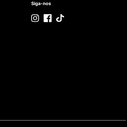
Siga-nos