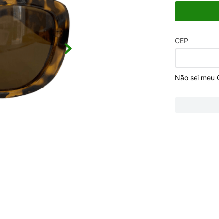
CEP
Não sei meu 