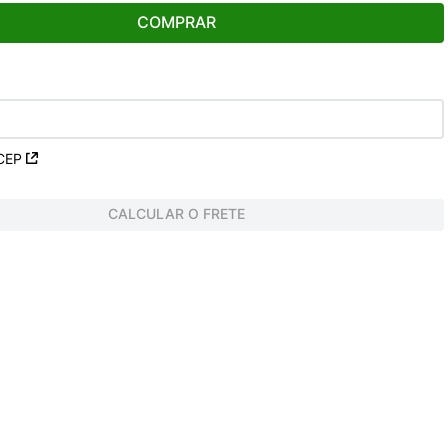
COMPRAR
CEP
CALCULAR O FRETE