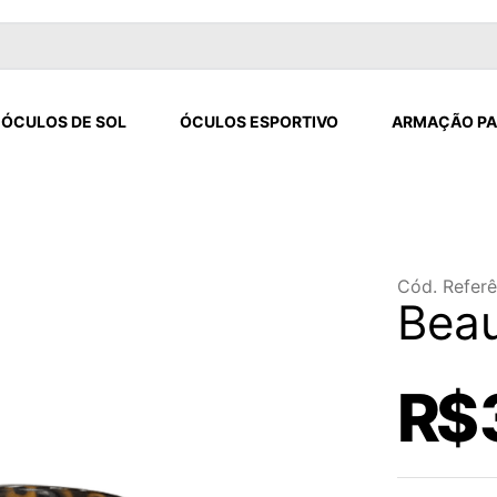
ÓCULOS DE SOL
ÓCULOS ESPORTIVO
ARMAÇÃO PA
Cód. Referê
Beau
R$