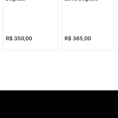
R$
350
,
00
R$
365
,
00