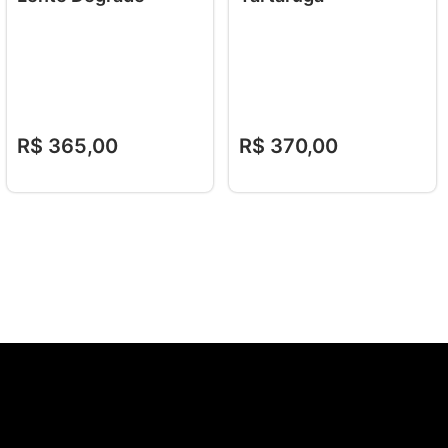
R$
365
,
00
R$
370
,
00