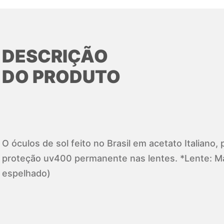
DESCRIÇÃO
DO PRODUTO
O óculos de sol feito no Brasil em acetato Italiano
proteção uv400 permanente nas lentes. *Lente: 
espelhado)