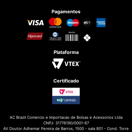
Pagamentos
Plataforma
Certificado
AC Brazil Comercio e Importacao de Bolsas e Acessorios Ltda
CNPJ: 31776190/0001-67
AV Doutor Adhemar Pereira de Barros, 1500 - sala 801 - Cond. Torre