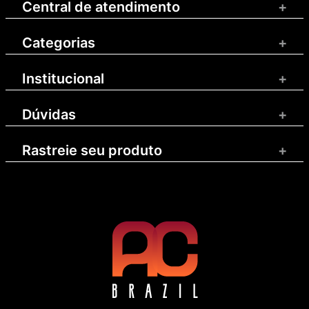
Central de atendimento
+
Categorias
+
Institucional
+
Dúvidas
+
Rastreie seu produto
+