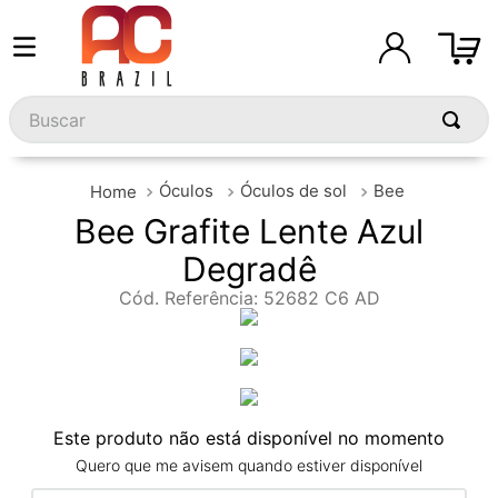
Buscar
Óculos
Óculos de sol
Bee
Bee Grafite Lente Azul
Degradê
Cód. Referência
:
52682 C6 AD
Este produto não está disponível no momento
Quero que me avisem quando estiver disponível