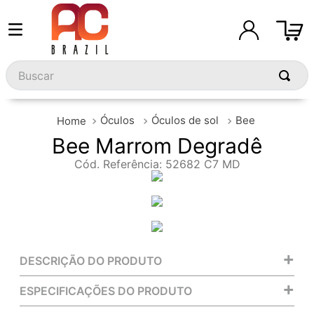
Buscar
Óculos
Óculos de sol
Bee
Bee Marrom Degradê
Cód. Referência
:
52682 C7 MD
+
DESCRIÇÃO DO PRODUTO
+
ESPECIFICAÇÕES DO PRODUTO