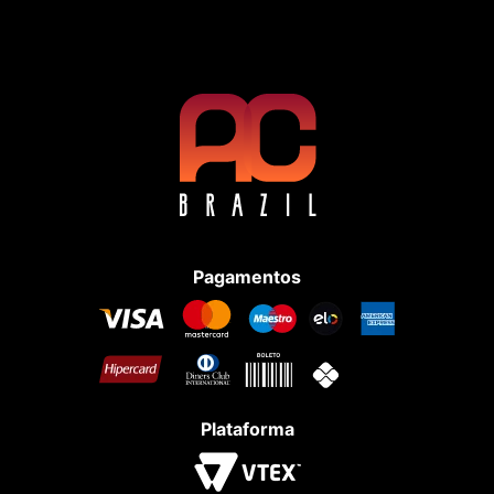
Pagamentos
Plataforma