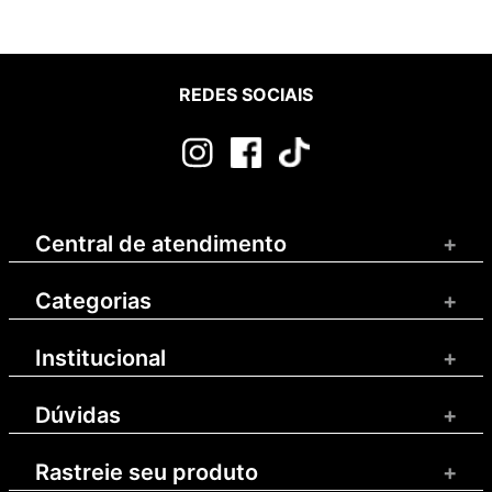
REDES SOCIAIS
Central de atendimento
+
Categorias
+
Institucional
+
Dúvidas
+
Rastreie seu produto
+