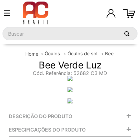
Buscar
Óculos
Óculos de sol
Bee
Bee Verde Luz
Cód. Referência
:
52682 C3 MD
+
DESCRIÇÃO DO PRODUTO
+
ESPECIFICAÇÕES DO PRODUTO