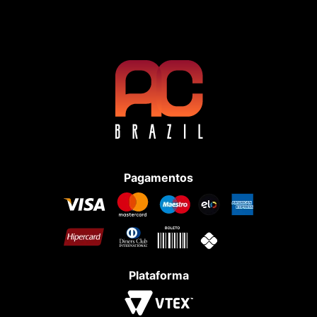
Pagamentos
Plataforma