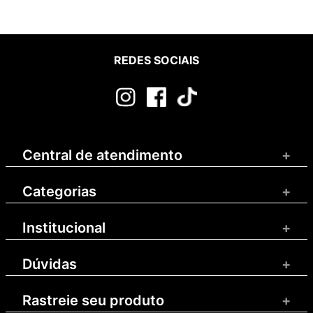
REDES SOCIAIS
Central de atendimento
+
Categorias
+
Institucional
+
Dúvidas
+
Rastreie seu produto
+