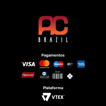
Pagamentos
Plataforma