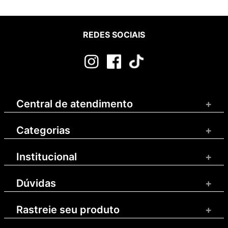
REDES SOCIAIS
Central de atendimento
+
Categorias
+
Institucional
+
Dúvidas
+
Rastreie seu produto
+