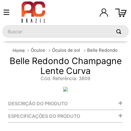
Buscar
Óculos
Óculos de sol
Belle Redondo
Belle Redondo Champagne
Lente Curva
Cód. Referência
:
3809
+
DESCRIÇÃO DO PRODUTO
+
ESPECIFICAÇÕES DO PRODUTO