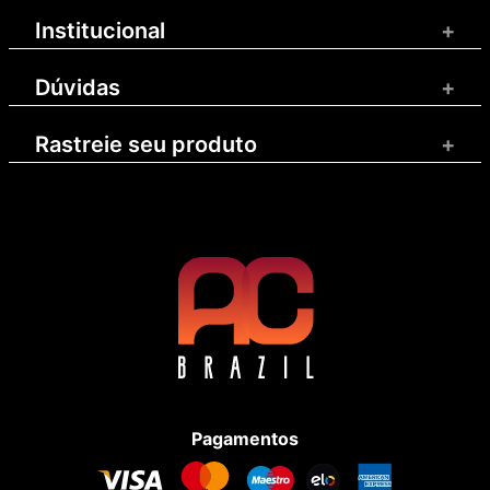
Institucional
+
Dúvidas
+
Rastreie seu produto
+
Pagamentos