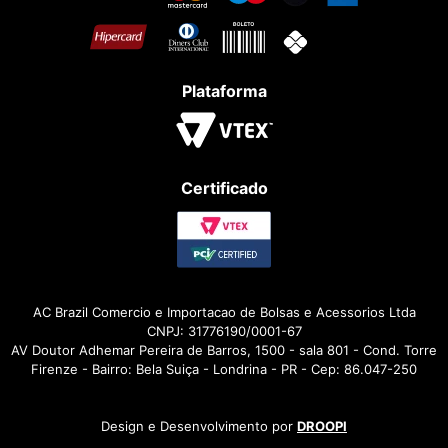
Plataforma
Certificado
AC Brazil Comercio e Importacao de Bolsas e Acessorios Ltda
CNPJ: 31776190/0001-67
AV Doutor Adhemar Pereira de Barros, 1500 - sala 801 - Cond. Torre
Firenze - Bairro: Bela Suiça - Londrina - PR - Cep: 86.047-250
Design e Desenvolvimento por
DROOPI