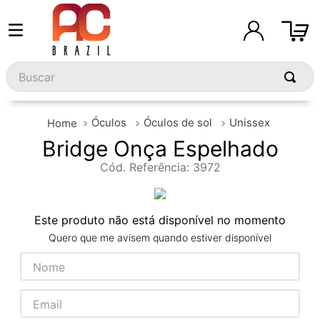
Buscar
Óculos
Óculos de sol
Unissex
Bridge Onça Espelhado
Cód. Referência
:
3972
Este produto não está disponível no momento
Quero que me avisem quando estiver disponível