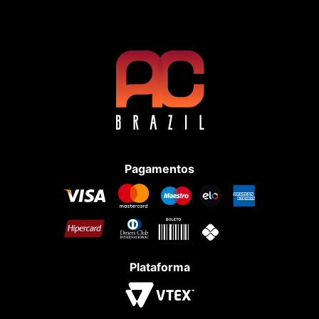
Pagamentos
Plataforma