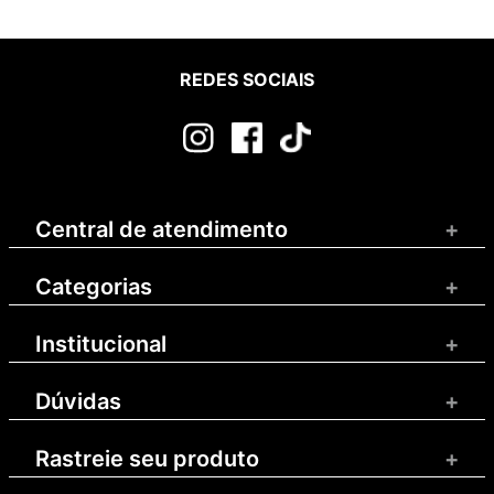
REDES SOCIAIS
Central de atendimento
+
Categorias
+
Institucional
+
Dúvidas
+
Rastreie seu produto
+