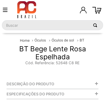
Buscar
Óculos
Óculos de sol
BT
BT Bege Lente Rosa
Espelhada
Cód. Referência
:
52648 C8 RE
+
DESCRIÇÃO DO PRODUTO
+
ESPECIFICAÇÕES DO PRODUTO