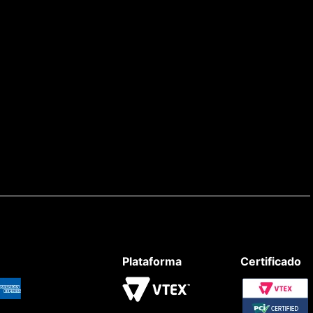
Plataforma
Certificado