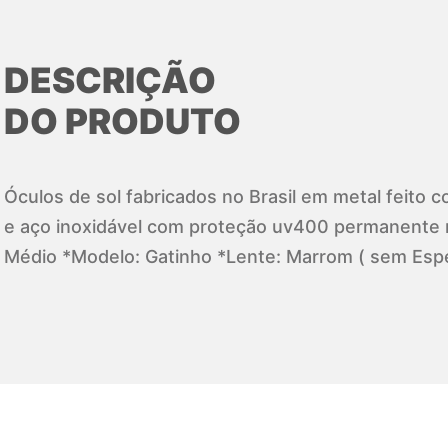
DESCRIÇÃO
DO PRODUTO
Óculos de sol fabricados no Brasil em metal feito 
e aço inoxidável com proteção uv400 permanente 
Médio *Modelo: Gatinho *Lente: Marrom ( sem Espe