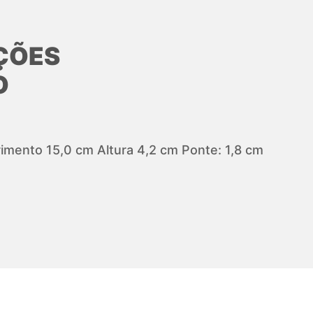
ÇÕES
O
mento 15,0 cm Altura 4,2 cm Ponte: 1,8 cm