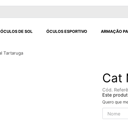
ÓCULOS DE SOL
ÓCULOS ESPORTIVO
ARMAÇÃO PA
l Tartaruga
Cat 
Cód. Referê
Este produt
Quero que me 