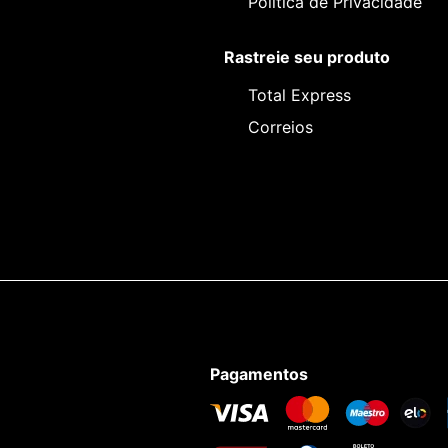
Política de Privacidade
Rastreie seu produto
Total Express
Correios
Pagamentos