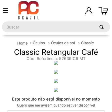
Buscar
Óculos
Óculos de sol
Classic
Classic Retangular Café
Cód. Referência
:
52639 C9 MT
Este produto não está disponível no momento
Quero que me avisem quando estiver disponível