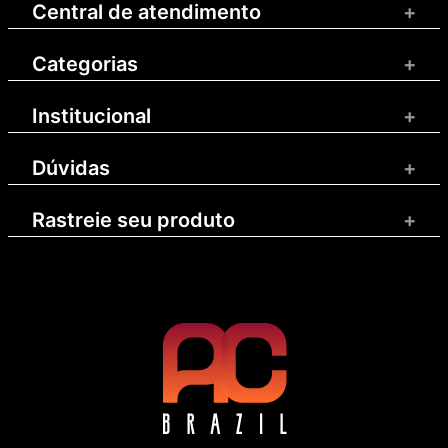
Central de atendimento
+
Categorias
+
Institucional
+
Dúvidas
+
Rastreie seu produto
+