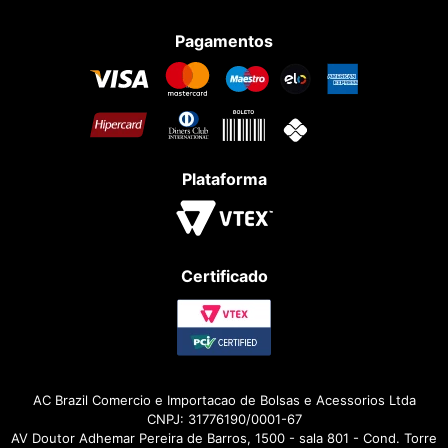
Pagamentos
Plataforma
Certificado
AC Brazil Comercio e Importacao de Bolsas e Acessorios Ltda
CNPJ: 31776190/0001-67
AV Doutor Adhemar Pereira de Barros, 1500 - sala 801 - Cond. Torre