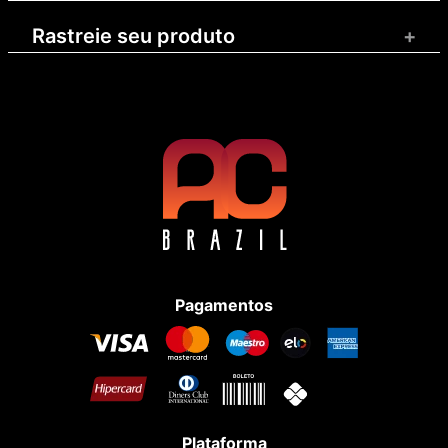
Rastreie seu produto
+
Pagamentos
Plataforma