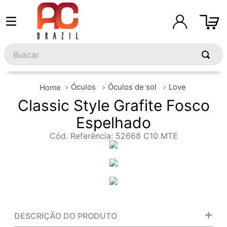
Buscar
Óculos
Óculos de sol
Love
Classic Style Grafite Fosco
Espelhado
Cód. Referência
:
52668 C10 MTE
+
DESCRIÇÃO DO PRODUTO