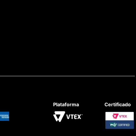
Plataforma
Certificado