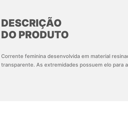
DESCRIÇÃO
DO PRODUTO
Corrente feminina desenvolvida em material resina
transparente. As extremidades possuem elo para a