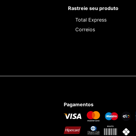
Rastreie seu produto
Total Express
Correios
Pagamentos