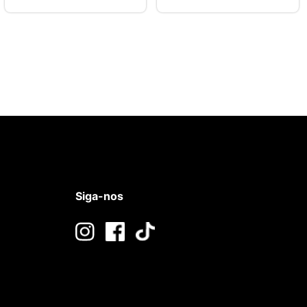
Siga-nos