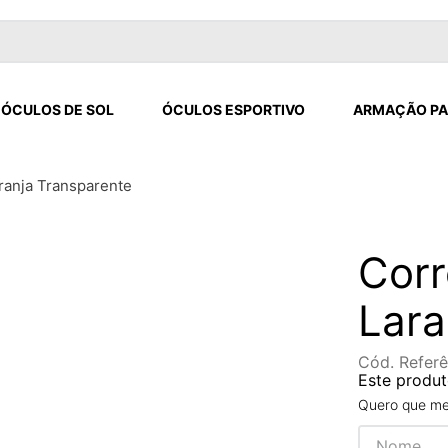
ÓCULOS DE SOL
ÓCULOS ESPORTIVO
ARMAÇÃO PA
ranja Transparente
Corr
Lara
Cód. Referê
Este produt
Quero que me 