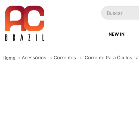
Buscar
NEW IN
Acessórios
Correntes
Corrente Para Óculos La