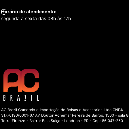
Horário de atendimento:
segunda a sexta das 08h às 17h
AC Brazil Comercio e Importação de Bolsas e Acessorios Ltda CNPJ:
31776190/0001-67 AV Doutor Adhemar Pereira de Barros, 1500 - sala 8
Torre Firenze - Bairro: Bela Suiça - Londrina - PR - Cep: 86.047-250