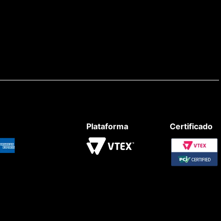
Plataforma
Certificado