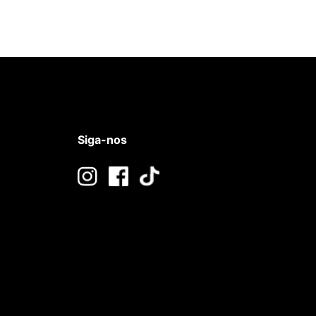
Siga-nos