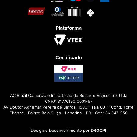
Plataforma
Certificado
AC Brazil Comercio e Importacao de Bolsas e Acessorios Ltda
CNPJ: 31776190/0001-67
AV Doutor Adhemar Pereira de Barros, 1500 - sala 801 - Cond. Torre
Firenze - Bairro: Bela Suiça - Londrina - PR - Cep: 86.047-250
Design e Desenvolvimento por
DROOPI