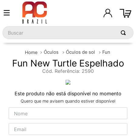
Buscar
Óculos
Óculos de sol
Fun
Fun New Turtle Espelhado
Cód. Referência
:
2590
Este produto não está disponível no momento
Quero que me avisem quando estiver disponível