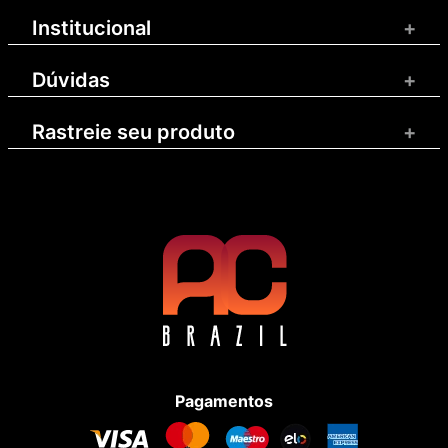
Institucional
+
Dúvidas
+
Rastreie seu produto
+
Pagamentos