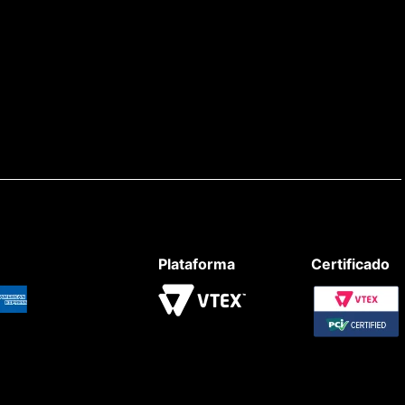
Plataforma
Certificado