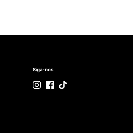
Siga-nos