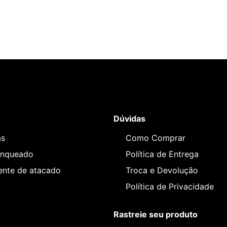
Dúvidas
as
Como Comprar
anqueado
Política de Entrega
iente de atacado
Troca e Devolução
Política de Privacidade
Rastreie seu produto