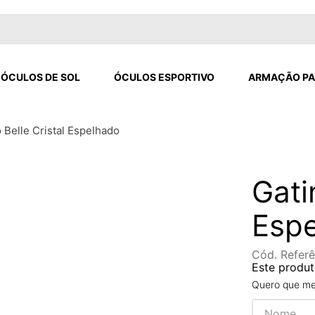
ÓCULOS DE SOL
ÓCULOS ESPORTIVO
ARMAÇÃO PA
 Belle Cristal Espelhado
Gati
Esp
Cód. Referê
Este produt
Quero que me 