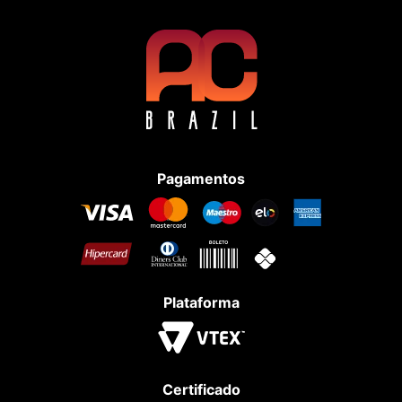
Pagamentos
Plataforma
Certificado