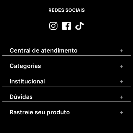
REDES SOCIAIS
Central de atendimento
+
Categorias
+
Institucional
+
Dúvidas
+
Rastreie seu produto
+