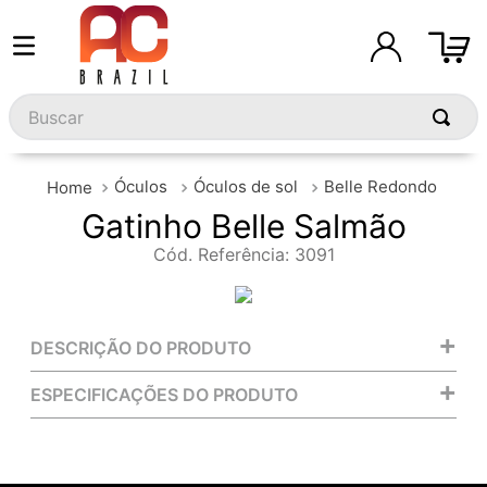
Buscar
Óculos
Óculos de sol
Belle Redondo
Gatinho Belle Salmão
Cód. Referência
:
3091
+
DESCRIÇÃO DO PRODUTO
+
ESPECIFICAÇÕES DO PRODUTO