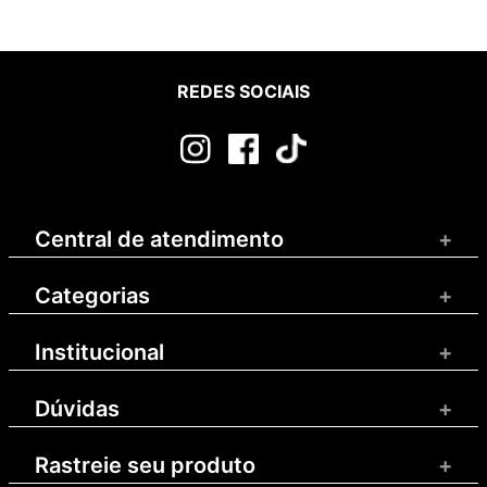
REDES SOCIAIS
Central de atendimento
+
Categorias
+
Institucional
+
Dúvidas
+
Rastreie seu produto
+