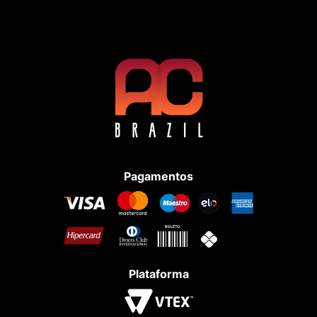
Pagamentos
Plataforma