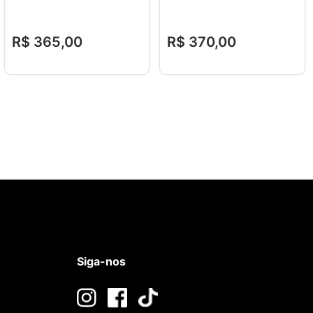
R$
365
,
00
R$
370
,
00
Siga-nos