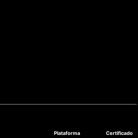
Plataforma
Certificado