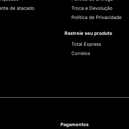
iente de atacado
Troca e Devolução
Política de Privacidade
Rastreie seu produto
Total Express
Correios
Pagamentos