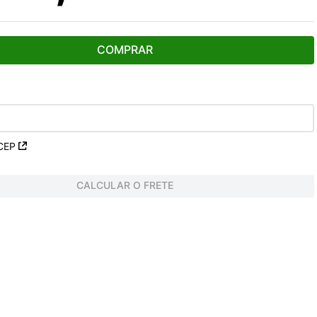
COMPRAR
CEP
CALCULAR O FRETE