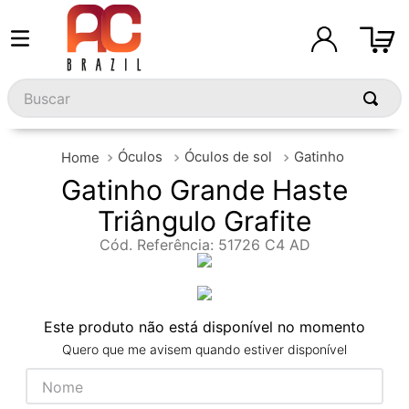
Buscar
Óculos
Óculos de sol
Gatinho
Gatinho Grande Haste
Triângulo Grafite
Cód. Referência
:
51726 C4 AD
Este produto não está disponível no momento
Quero que me avisem quando estiver disponível