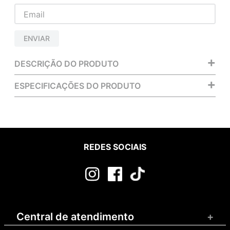
ENVIAR
+
DESCRIÇÃO DO PRODUTO
+
ESPECIFICAÇÕES DO PRODUTO
REDES SOCIAIS
Central de atendimento
+