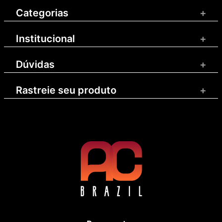
Categorias
+
Institucional
+
Dúvidas
+
Rastreie seu produto
+