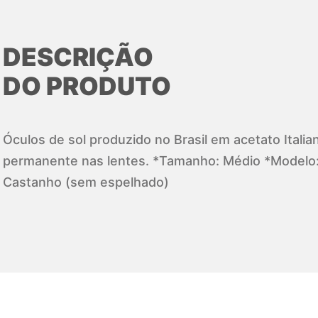
DESCRIÇÃO
DO PRODUTO
Óculos de sol produzido no Brasil em acetato Ital
permanente nas lentes. *Tamanho: Médio *Modelo:
Castanho (sem espelhado)