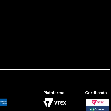
Plataforma
Certificado