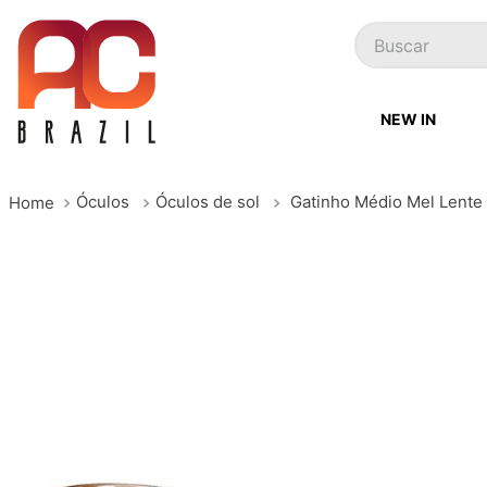
Buscar
NEW IN
Óculos
Óculos de sol
Gatinho Médio Mel Lente