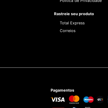
Política de Privacidade
Rastreie seu produto
Total Express
Correios
Pagamentos