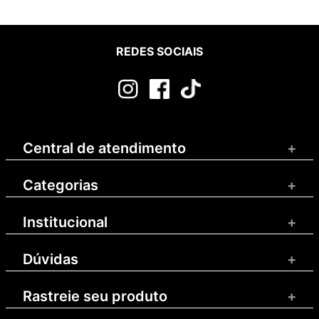
REDES SOCIAIS
Central de atendimento
+
Categorias
+
Institucional
+
Dúvidas
+
Rastreie seu produto
+