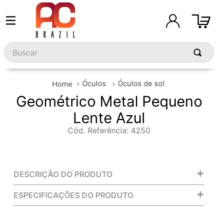
Buscar
Óculos
Óculos de sol
Geométrico Metal Pequeno
Lente Azul
Cód. Referência
:
4250
+
DESCRIÇÃO DO PRODUTO
+
ESPECIFICAÇÕES DO PRODUTO