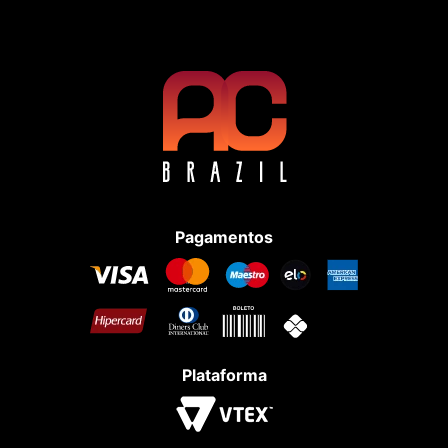
Pagamentos
Plataforma