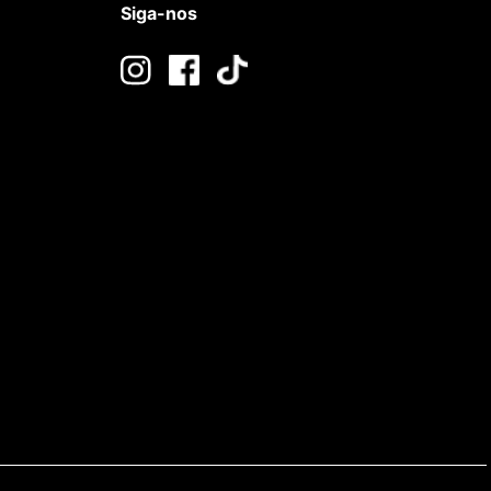
Siga-nos