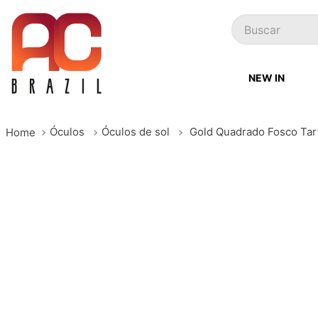
Buscar
NEW IN
Óculos
Óculos de sol
Gold Quadrado Fosco Tar