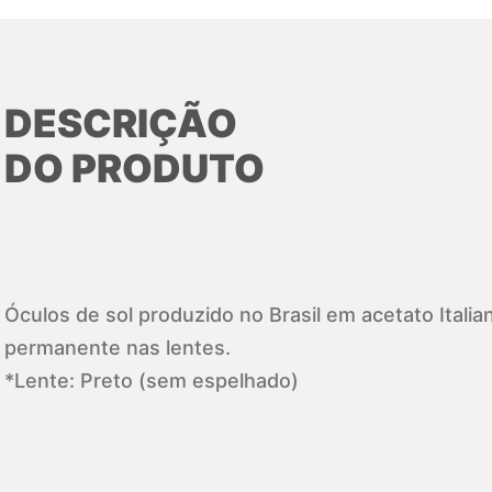
DESCRIÇÃO
DO PRODUTO
Óculos de sol produzido no Brasil em acetato Ital
permanente nas lentes.
*Lente: Preto (sem espelhado)