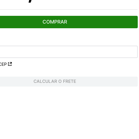
COMPRAR
CEP
CALCULAR O FRETE