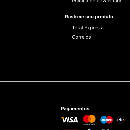
Política de Privacidade
Rastreie seu produto
Total Express
Correios
Pagamentos