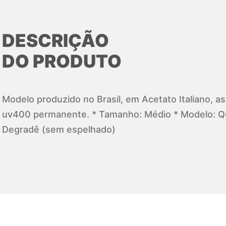
DESCRIÇÃO
DO PRODUTO
Modelo produzido no Brasil, em Acetato Italiano, a
uv400 permanente. * Tamanho: Médio * Modelo: Q
Degradê (sem espelhado)