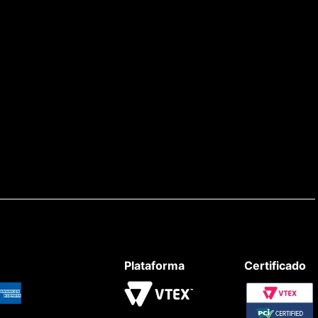
Plataforma
Certificado