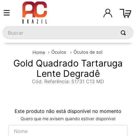
Buscar
Óculos
Óculos de sol
Gold Quadrado Tartaruga
Lente Degradê
Cód. Referência
:
51731 C13 MD
Este produto não está disponível no momento
Quero que me avisem quando estiver disponível