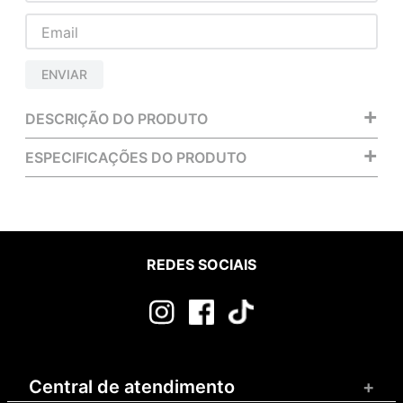
ENVIAR
+
DESCRIÇÃO DO PRODUTO
+
ESPECIFICAÇÕES DO PRODUTO
REDES SOCIAIS
Central de atendimento
+