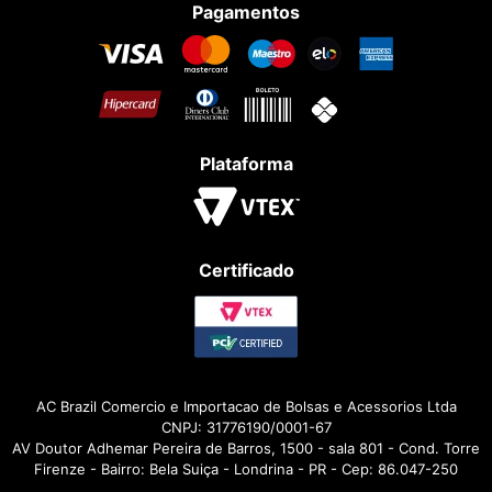
Pagamentos
Plataforma
Certificado
AC Brazil Comercio e Importacao de Bolsas e Acessorios Ltda
CNPJ: 31776190/0001-67
AV Doutor Adhemar Pereira de Barros, 1500 - sala 801 - Cond. Torre
Firenze - Bairro: Bela Suiça - Londrina - PR - Cep: 86.047-250