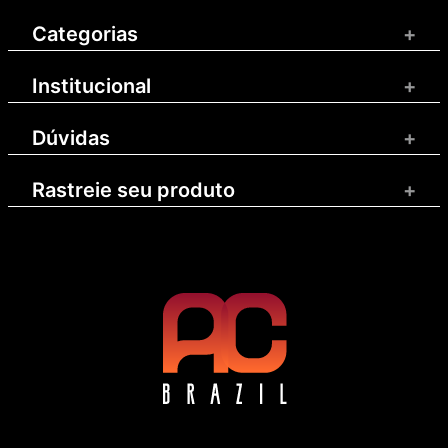
Categorias
+
Institucional
+
Dúvidas
+
Rastreie seu produto
+