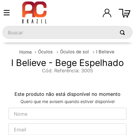
Buscar
Óculos
Óculos de sol
I Believe
I Believe - Bege Espelhado
Cód. Referência
:
3005
Este produto não está disponível no momento
Quero que me avisem quando estiver disponível