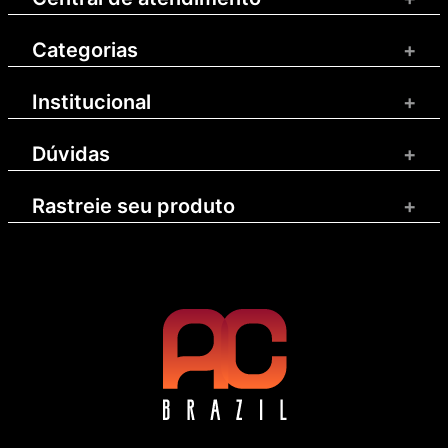
Categorias
+
Institucional
+
Dúvidas
+
Rastreie seu produto
+