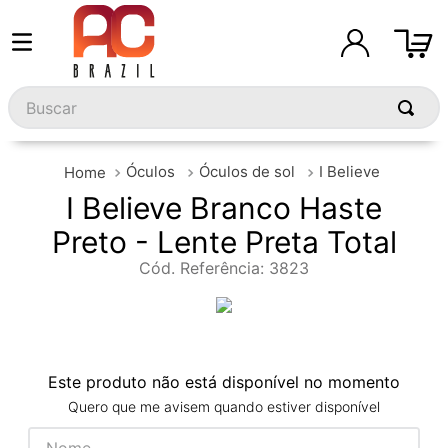
Buscar
Óculos
Óculos de sol
I Believe
I Believe Branco Haste
Preto - Lente Preta Total
Cód. Referência
:
3823
Este produto não está disponível no momento
Quero que me avisem quando estiver disponível