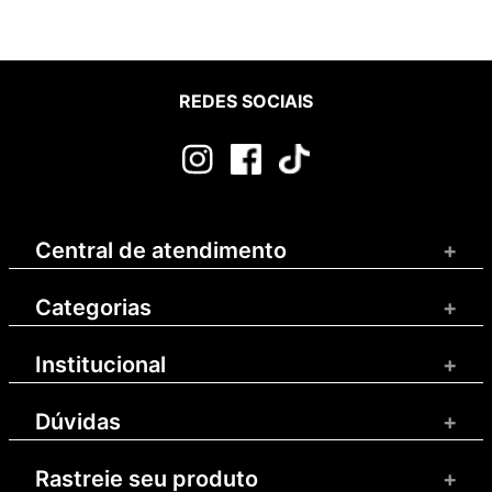
REDES SOCIAIS
Central de atendimento
+
Categorias
+
Institucional
+
Dúvidas
+
Rastreie seu produto
+