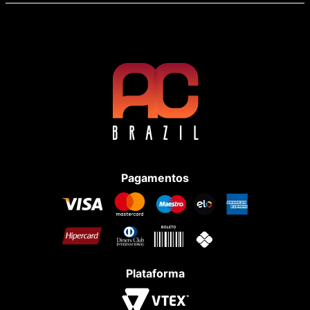
Pagamentos
Plataforma