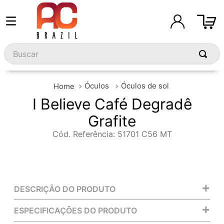
Buscar
Óculos
Óculos de sol
I Believe Café Degradê
Grafite
Cód. Referência
:
51701 C56 MT
+
DESCRIÇÃO DO PRODUTO
+
ESPECIFICAÇÕES DO PRODUTO