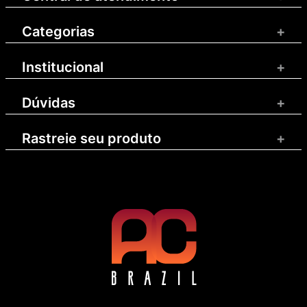
Categorias
+
Institucional
+
Dúvidas
+
Rastreie seu produto
+