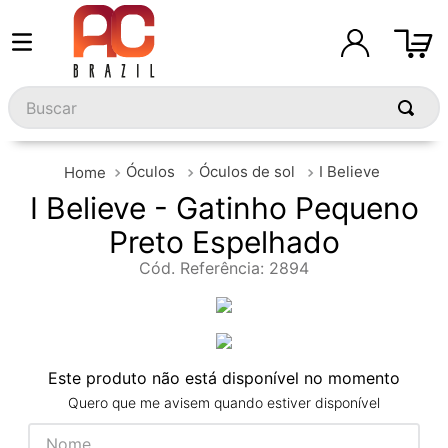
Buscar
Óculos
Óculos de sol
I Believe
I Believe - Gatinho Pequeno
Preto Espelhado
Cód. Referência
:
2894
Este produto não está disponível no momento
Quero que me avisem quando estiver disponível