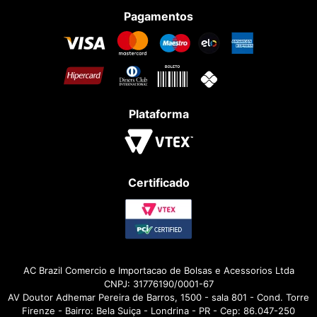
Pagamentos
Plataforma
Certificado
AC Brazil Comercio e Importacao de Bolsas e Acessorios Ltda
CNPJ: 31776190/0001-67
AV Doutor Adhemar Pereira de Barros, 1500 - sala 801 - Cond. Torre
Firenze - Bairro: Bela Suiça - Londrina - PR - Cep: 86.047-250