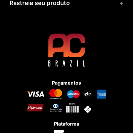
Rastreie seu produto
+
Pagamentos
Plataforma