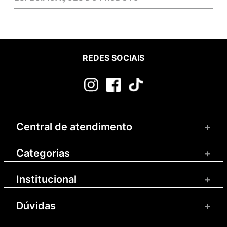
REDES SOCIAIS
Central de atendimento
+
Categorias
+
Institucional
+
Dúvidas
+