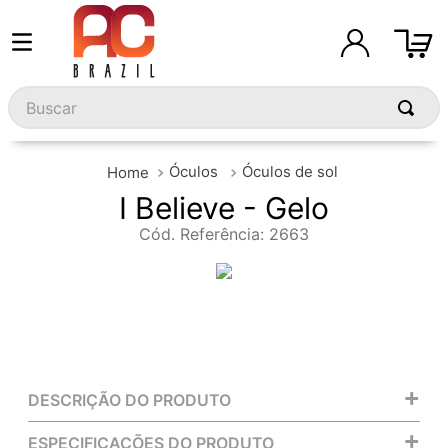
Buscar
Óculos
Óculos de sol
I Believe - Gelo
Cód. Referência
:
2663
+
DESCRIÇÃO DO PRODUTO
+
ESPECIFICAÇÕES DO PRODUTO