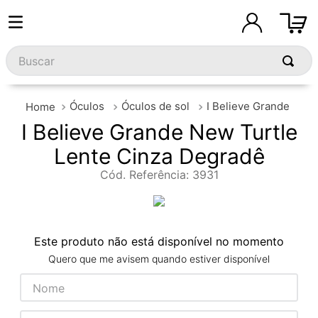
Óculos
Óculos de sol
I Believe Grande
I Believe Grande New Turtle
Lente Cinza Degradê
Cód. Referência
:
3931
Este produto não está disponível no momento
Quero que me avisem quando estiver disponível