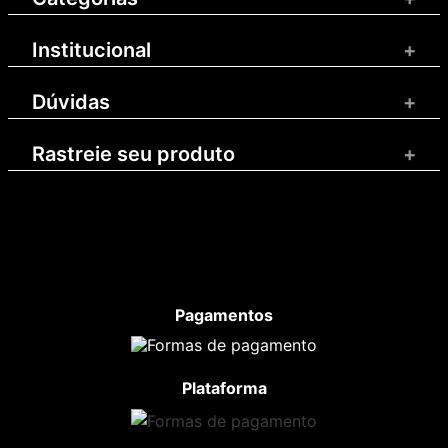
Institucional
+
Dúvidas
+
Rastreie seu produto
+
Pagamentos
Plataforma