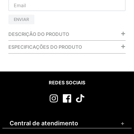
ENVIAR
+
DESCRIÇÃO DO PRODUTO
+
ESPECIFICAÇÕES DO PRODUTO
REDES SOCIAIS
Central de atendimento
+