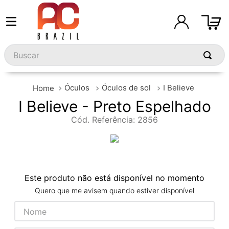
Buscar
Óculos
Óculos de sol
I Believe
I Believe - Preto Espelhado
Cód. Referência
:
2856
Este produto não está disponível no momento
Quero que me avisem quando estiver disponível