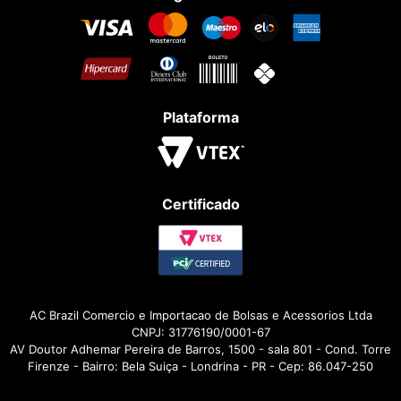
Plataforma
Certificado
AC Brazil Comercio e Importacao de Bolsas e Acessorios Ltda
CNPJ: 31776190/0001-67
AV Doutor Adhemar Pereira de Barros, 1500 - sala 801 - Cond. Torre
Firenze - Bairro: Bela Suiça - Londrina - PR - Cep: 86.047-250