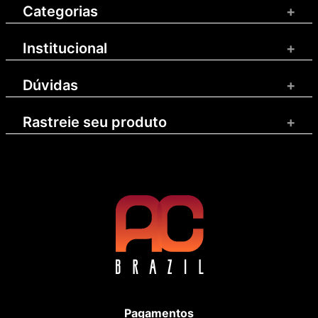
Categorias
+
Institucional
+
Dúvidas
+
Rastreie seu produto
+
Pagamentos