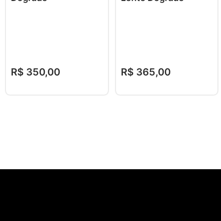
R$
350
,
00
R$
365
,
00