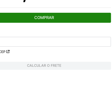
COMPRAR
CEP
CALCULAR O FRETE