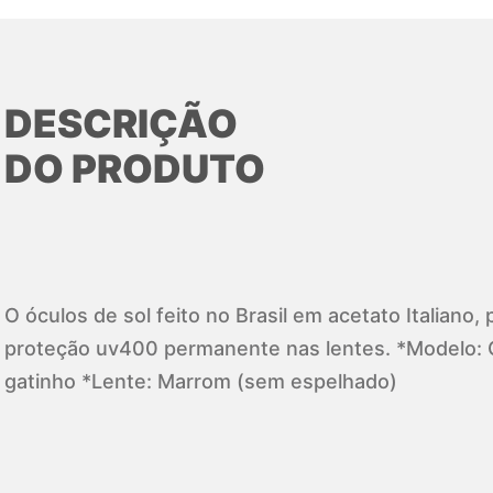
DESCRIÇÃO
DO PRODUTO
O óculos de sol feito no Brasil em acetato Italiano
proteção uv400 permanente nas lentes. *Modelo:
gatinho *Lente: Marrom (sem espelhado)