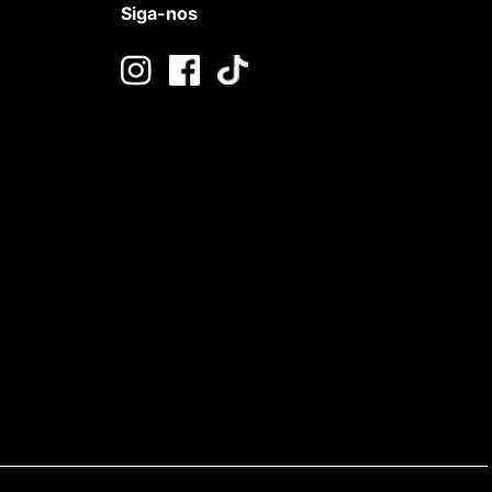
Siga-nos