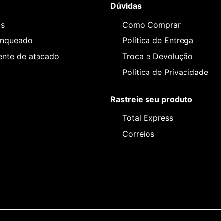
Dúvidas
as
Como Comprar
anqueado
Política de Entrega
iente de atacado
Troca e Devolução
Política de Privacidade
Rastreie seu produto
Total Express
Correios