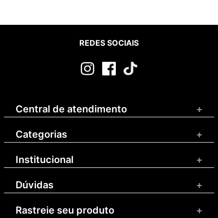
REDES SOCIAIS
Central de atendimento
+
Categorias
+
Institucional
+
Dúvidas
+
Rastreie seu produto
+