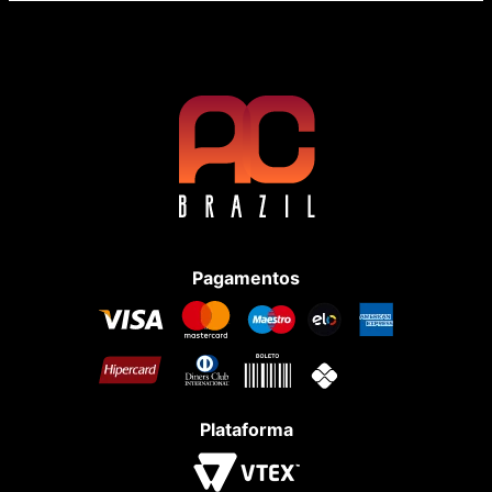
Pagamentos
Plataforma