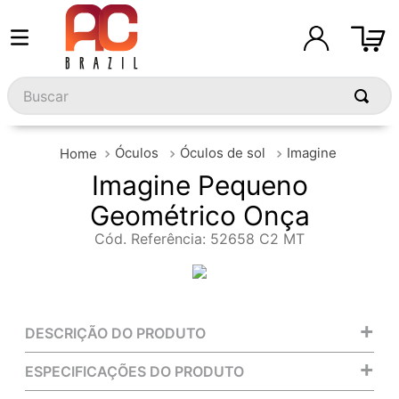
Buscar
Óculos
Óculos de sol
Imagine
Imagine Pequeno
Geométrico Onça
Cód. Referência
:
52658 C2 MT
+
DESCRIÇÃO DO PRODUTO
+
ESPECIFICAÇÕES DO PRODUTO