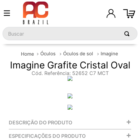
Buscar
Óculos
Óculos de sol
Imagine
Imagine Grafite Cristal Oval
Cód. Referência
:
52652 C7 MCT
+
DESCRIÇÃO DO PRODUTO
+
ESPECIFICAÇÕES DO PRODUTO