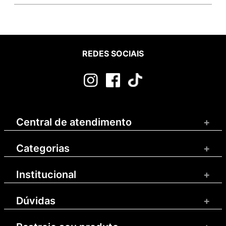
REDES SOCIAIS
Central de atendimento
+
Categorias
+
Institucional
+
Dúvidas
+