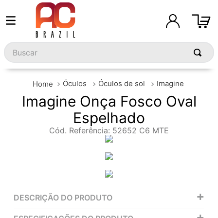
Buscar
Óculos
Óculos de sol
Imagine
Imagine Onça Fosco Oval
Espelhado
Cód. Referência
:
52652 C6 MTE
+
DESCRIÇÃO DO PRODUTO
+