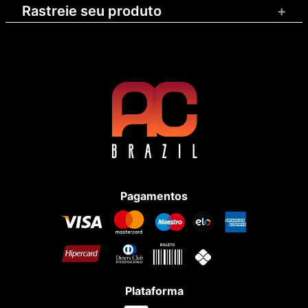
Rastreie seu produto
+
Pagamentos
Plataforma