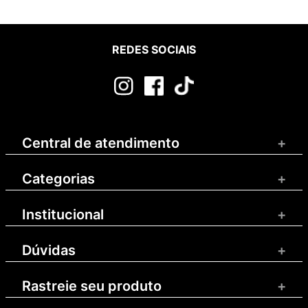
REDES SOCIAIS
Central de atendimento
+
Categorias
+
Institucional
+
Dúvidas
+
Rastreie seu produto
+