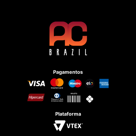
Pagamentos
Plataforma