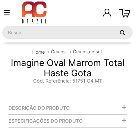
Buscar
Óculos
Óculos de sol
Imagine Oval Marrom Total
Haste Gota
Cód. Referência
:
51751 C4 MT
+
DESCRIÇÃO DO PRODUTO
+
ESPECIFICAÇÕES DO PRODUTO