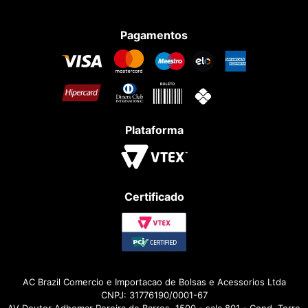
Pagamentos
Plataforma
Certificado
AC Brazil Comercio e Importacao de Bolsas e Acessorios Ltda
CNPJ: 31776190/0001-67