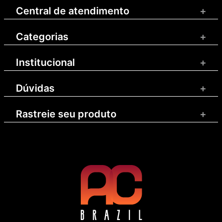
Central de atendimento
+
Categorias
+
Institucional
+
Dúvidas
+
Rastreie seu produto
+