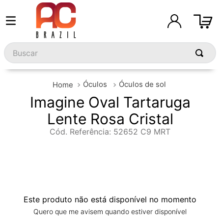
Buscar
Óculos
Óculos de sol
Imagine Oval Tartaruga
Lente Rosa Cristal
Cód. Referência
:
52652 C9 MRT
Este produto não está disponível no momento
Quero que me avisem quando estiver disponível