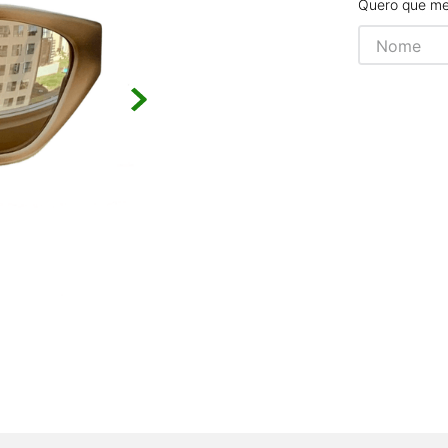
Quero que me 