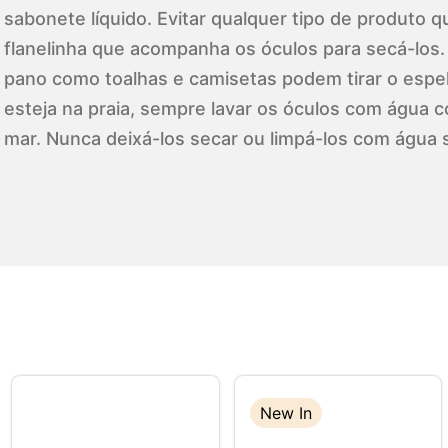
sabonete líquido. Evitar qualquer tipo de produto qu
flanelinha que acompanha os óculos para secá-los.
pano como toalhas e camisetas podem tirar o espel
esteja na praia, sempre lavar os óculos com água c
mar. Nunca deixá-los secar ou limpá-los com água 
New In