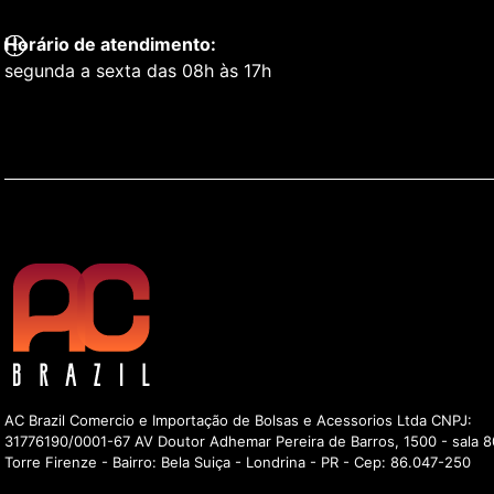
Horário de atendimento:
segunda a sexta das 08h às 17h
AC Brazil Comercio e Importação de Bolsas e Acessorios Ltda CNPJ:
31776190/0001-67 AV Doutor Adhemar Pereira de Barros, 1500 - sala 8
Torre Firenze - Bairro: Bela Suiça - Londrina - PR - Cep: 86.047-250