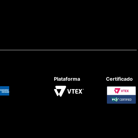
Plataforma
Certificado