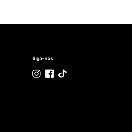
Siga-nos