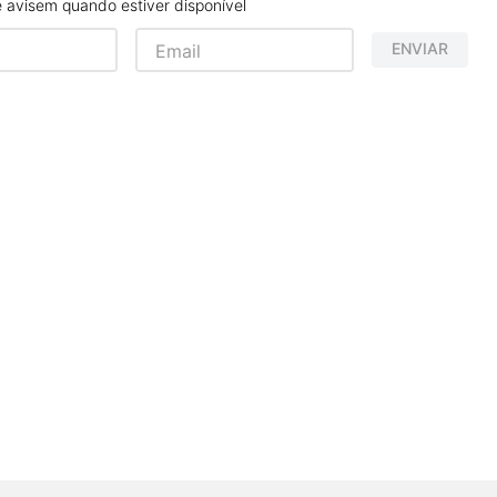
avisem quando estiver disponível
ENVIAR