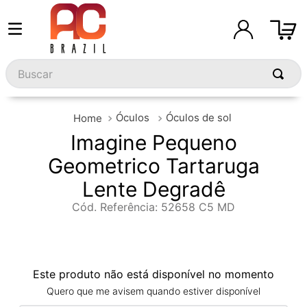
Buscar
Óculos
Óculos de sol
Imagine Pequeno
Geometrico Tartaruga
Lente Degradê
Cód. Referência
:
52658 C5 MD
Este produto não está disponível no momento
Quero que me avisem quando estiver disponível