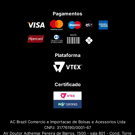
Pagamentos
Plataforma
Certificado
AC Brazil Comercio e Importacao de Bolsas e Acessorios Ltda
CNPJ: 31776190/0001-67
AV Doutor Adhemar Pereira de Barros, 1500 - sala 801 - Cond. Torre