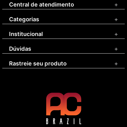
Central de atendimento
+
Categorias
+
Institucional
+
Dúvidas
+
Rastreie seu produto
+