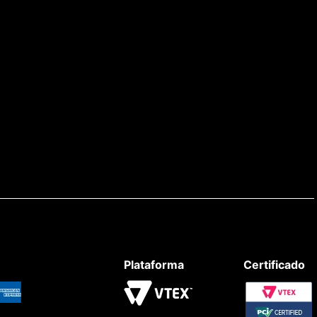
Plataforma
Certificado