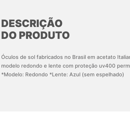
DESCRIÇÃO
DO PRODUTO
Óculos de sol fabricados no Brasil em acetato Itali
modelo redondo e lente com proteção uv400 per
*Modelo: Redondo *Lente: Azul (sem espelhado)