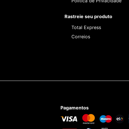
Política de Privacidade
Rastreie seu produto
Total Express
Correios
Pagamentos