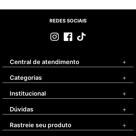
REDES SOCIAIS
Central de atendimento
+
Categorias
+
Institucional
+
Dúvidas
+
Rastreie seu produto
+