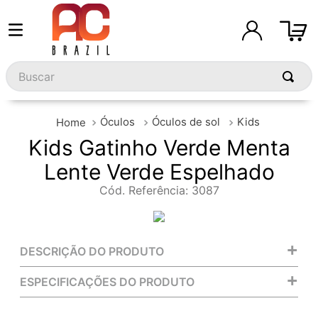
Buscar
Óculos
Óculos de sol
Kids
Kids Gatinho Verde Menta
Lente Verde Espelhado
Cód. Referência
:
3087
+
DESCRIÇÃO DO PRODUTO
+
ESPECIFICAÇÕES DO PRODUTO