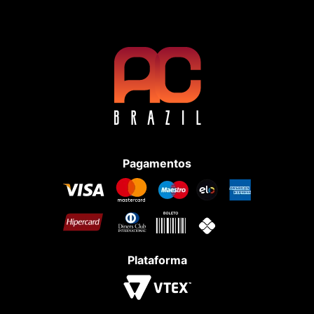
Pagamentos
Plataforma