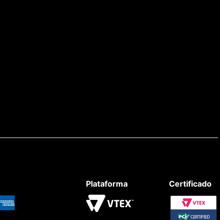
Plataforma
Certificado