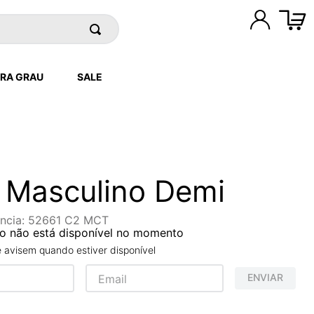
RA GRAU
SALE
 Masculino Demi
ncia
:
52661 C2 MCT
o não está disponível no momento
avisem quando estiver disponível
ENVIAR