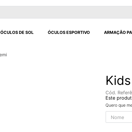
ÓCULOS DE SOL
ÓCULOS ESPORTIVO
ARMAÇÃO PA
Demi
Kids
Cód. Referê
Este produt
Quero que me 