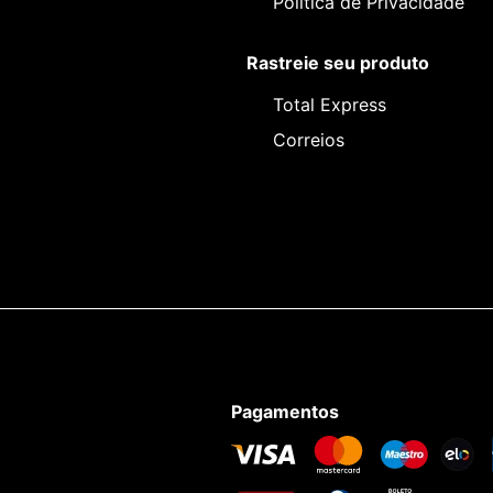
Política de Privacidade
Rastreie seu produto
Total Express
Correios
Pagamentos