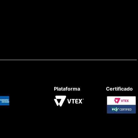
Plataforma
Certificado