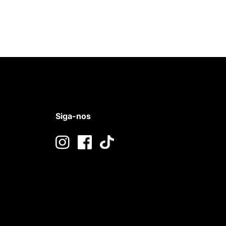
Siga-nos