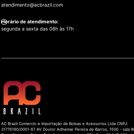
atendimento@acbrazil.com
Horário de atendimento:
segunda a sexta das 08h às 17h
AC Brazil Comercio e Importação de Bolsas e Acessorios Ltda CNPJ:
31776190/0001-67 AV Doutor Adhemar Pereira de Barros, 1500 - sala 8