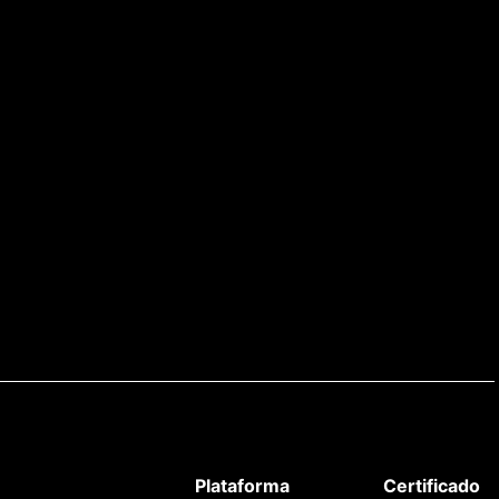
Plataforma
Certificado