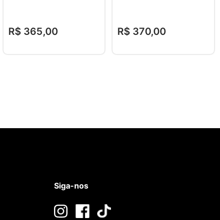
R$
365
,
00
R$
370
,
00
Siga-nos