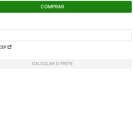
COMPRAR
CEP
CALCULAR O FRETE