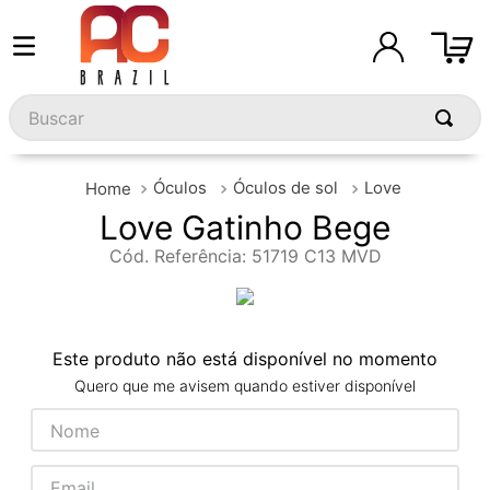
Buscar
Óculos
Óculos de sol
Love
Love Gatinho Bege
Cód. Referência
:
51719 C13 MVD
Este produto não está disponível no momento
Quero que me avisem quando estiver disponível