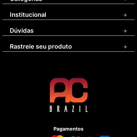
Institucional
+
Dúvidas
+
Rastreie seu produto
+
Pagamentos