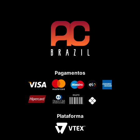
Pagamentos
Plataforma