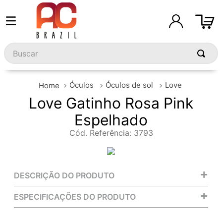
Buscar
Óculos
Óculos de sol
Love
Love Gatinho Rosa Pink
Espelhado
Cód. Referência
:
3793
+
DESCRIÇÃO DO PRODUTO
+
ESPECIFICAÇÕES DO PRODUTO