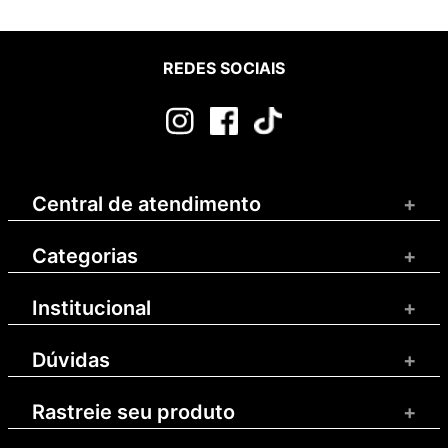
REDES SOCIAIS
Central de atendimento
+
Categorias
+
Institucional
+
Dúvidas
+
Rastreie seu produto
+